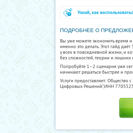
Узнай, как воспользовать
ПОДРОБНЕЕ О ПРЕДЛОЖЕ
Вы уже можете экономить время и 
именно это делать. Этот гайд даё
у всех в повседневной жизни, и к
без сложностей, теории и лишних 
Попробуйте 1–2 сценария уже сего
начинают решаться быстрее и про
Услуги предоставляет: Общество с
Цифровых Решений",
ИНН 770552