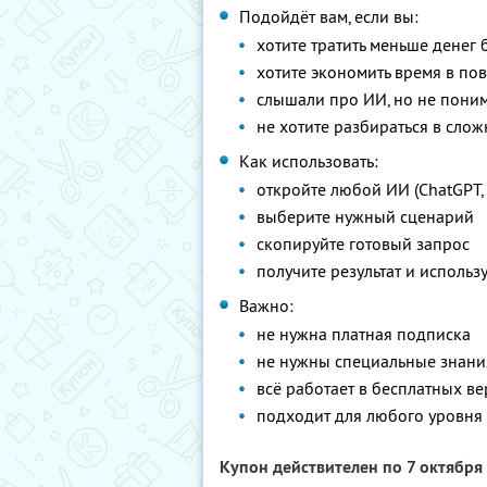
Подойдёт вам, если вы:
хотите тратить меньше денег 
хотите экономить время в по
слышали про ИИ, но не поним
не хотите разбираться в сло
Как использовать:
откройте любой ИИ (ChatGPT, 
выберите нужный сценарий
скопируйте готовый запрос
получите результат и использу
Важно:
не нужна платная подписка
не нужны специальные знани
всё работает в бесплатных в
подходит для любого уровня
Купон действителен по 7 октября