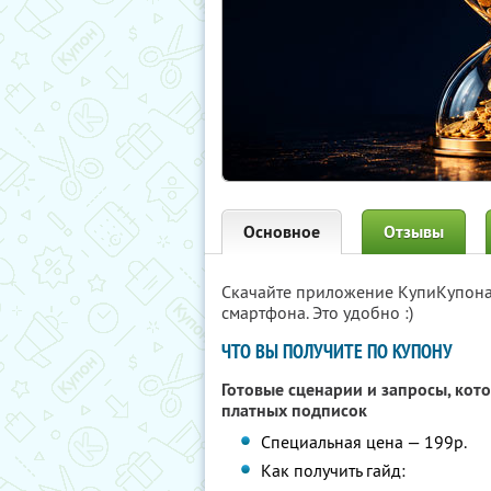
Основное
Отзывы
Скачайте приложение КупиКупон
смартфона. Это удобно :)
ЧТО ВЫ ПОЛУЧИТЕ ПО КУПОНУ
Готовые сценарии и запросы, кот
платных подписок
Специальная цена — 199р.
Как получить гайд: