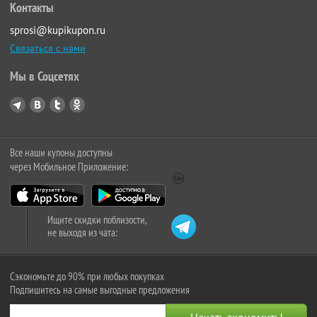
Контакты
sprosi@kupikupon.ru
Связаться с нами
Мы в Соцсетях
Все наши купоны доступны
через Мобильное Приложение:
Ищите скидки поблизости,
не выходя из чата:
Сэкономьте до 90% при любых покупках
Подпишитесь на самые выгодные предложения