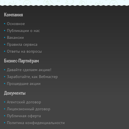
Компания
Основное
Публикации о нас
Вакансии
Правила сервиса
Ответы на вопросы
Бизнес-Партнёрам
Давайте сделаем акцию!
Заработайте, как Вебмастер
Прошедшие акции
Документы
Агентский договор
Лицензионный договор
Публичная оферта
Политика конфиденциальности