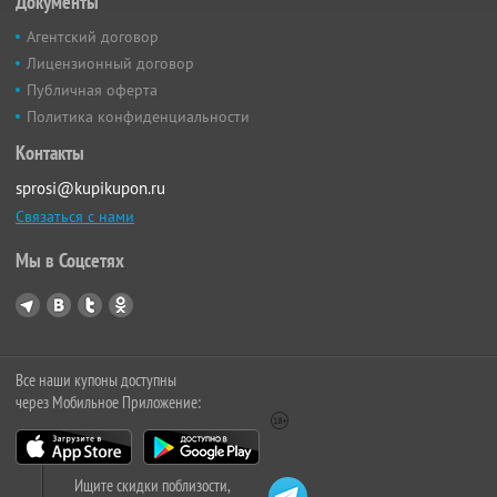
Документы
Агентский договор
Лицензионный договор
Публичная оферта
Политика конфиденциальности
Контакты
sprosi@kupikupon.ru
Связаться с нами
Мы в Соцсетях
Все наши купоны доступны
через Мобильное Приложение:
Ищите скидки поблизости,