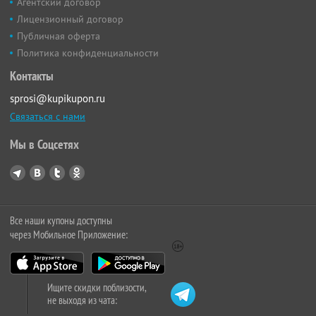
Агентский договор
Лицензионный договор
Публичная оферта
Политика конфиденциальности
Контакты
sprosi@kupikupon.ru
Связаться с нами
Мы в Соцсетях
Все наши купоны доступны
через Мобильное Приложение:
Ищите скидки поблизости,
не выходя из чата: