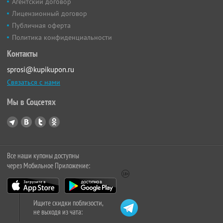
Агентский договор
Лицензионный договор
Публичная оферта
Политика конфиденциальности
Контакты
sprosi@kupikupon.ru
Связаться с нами
Мы в Соцсетях
Все наши купоны доступны
через Мобильное Приложение:
Ищите скидки поблизости,
не выходя из чата: