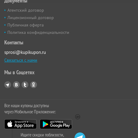
Документы
Агентский договор
Лицензионный договор
Публичная оферта
Политика конфиденциальности
Контакты
sprosi@kupikupon.ru
Связаться с нами
Мы в Соцсетях
Все наши купоны доступны
через Мобильное Приложение:
Ищите скидки поблизости,