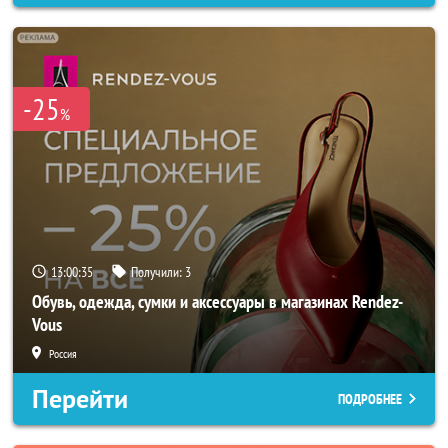
-25
%
13:00:33
Получили:
3
Обувь, одежда, сумки и аксессуары в магазинах Rendez-
Vous
Россия
Перейти
ПОДРОБНЕЕ