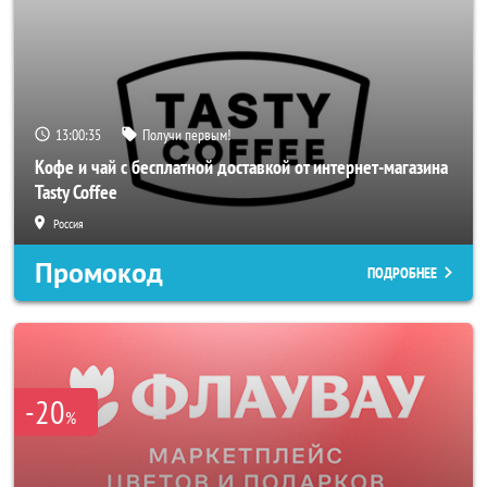
13:00:33
Получи первым!
Кофе и чай с бесплатной доставкой от интернет-магазина
Tasty Coffee
Россия
Промокод
ПОДРОБНЕЕ
-20
%