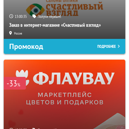
13:00:33
Получи первым!
Заказ в интернет-магазине «Счастливый взгляд»
Россия
Промокод
ПОДРОБНЕЕ
-33
%