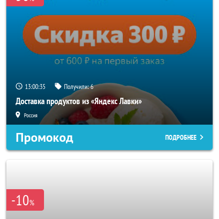
13:00:33
Получили:
6
Доставка продуктов из «Яндекс Лавки»
Россия
Промокод
ПОДРОБНЕЕ
-10
%