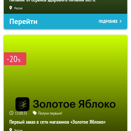
Россия
Перейти
ПОДРОБНЕЕ
-20
%
13:00:33
Получи первым!
Первый заказ в сети магазинов «Золотое Яблоко»
Россия