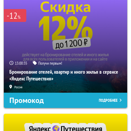
-12
%
13:00:33
Получи первым!
Бронирование отелей, квартир и иного жилья в сервисе
«Яндекс Путешествия»
Россия
Промокод
ПОДРОБНЕЕ