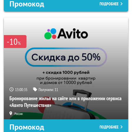
Промокод
ПОДРОБНЕЕ
-10
%
13:00:33
Получили:
11
Бронирование жилья на сайте или в приложении сервиса
«Авито Путешествия»
Россия
Промокод
ПОДРОБНЕЕ