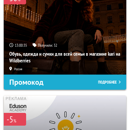
13:00:33
Получили:
32
Обувь, одежда и сумки для всей семьи в магазине kari на
Wildberries
Россия
Промокод
ПОДРОБНЕЕ
-5
%