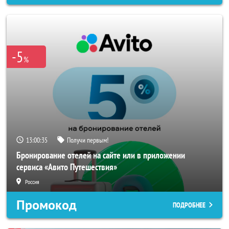
-5
%
13:00:33
Получи первым!
Бронирование отелей на сайте или в приложении
сервиса «Авито Путешествия»
Россия
Промокод
ПОДРОБНЕЕ