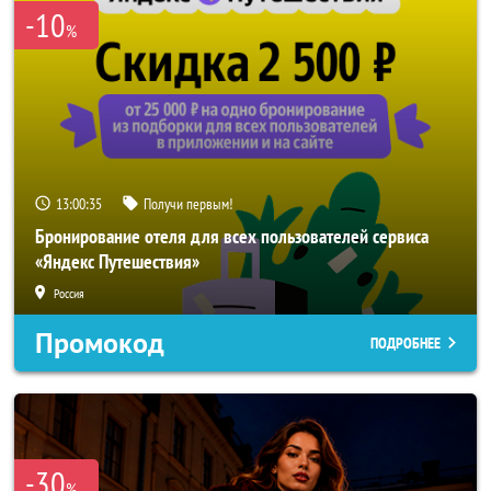
-10
%
13:00:33
Получи первым!
Бронирование отеля для всех пользователей сервиса
«Яндекс Путешествия»
Россия
Промокод
ПОДРОБНЕЕ
-30
%