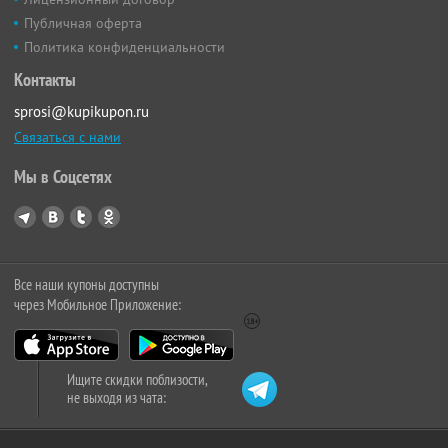
Публичная оферта
Политика конфиденциальности
Контакты
sprosi@kupikupon.ru
Связаться с нами
Мы в Соцсетях
Все наши купоны доступны
через Мобильное Приложение:
Ищите скидки поблизости,
не выходя из чата: