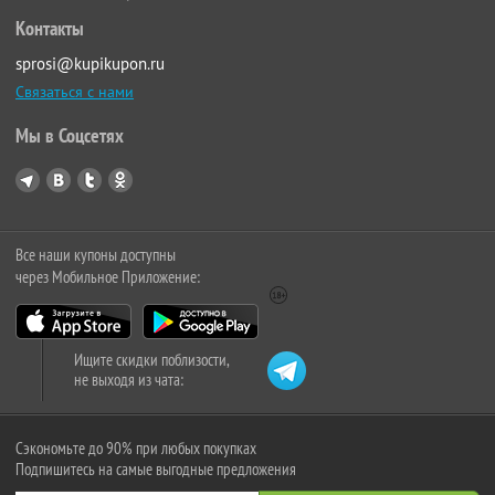
Контакты
sprosi@kupikupon.ru
Связаться с нами
Мы в Соцсетях
Все наши купоны доступны
через Мобильное Приложение:
Ищите скидки поблизости,
не выходя из чата:
Сэкономьте до 90% при любых покупках
Подпишитесь на самые выгодные предложения