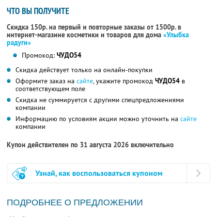
ЧТО ВЫ ПОЛУЧИТЕ
Скидка 150р. на первый и повторные заказы от 1500р. в
интернет-магазине косметики и товаров для дома
«Улыбка
радуги»
Промокод:
ЧУДО54
Скидка действует только на онлайн-покупки
Оформите заказ на
сайте
, укажите промокод
ЧУДО54
в
соответствующем поле
Скидка не суммируется с другими спецпредложениями
компании
Информацию по условиям акции можно уточнить на
сайте
компании
Купон действителен по 31 августа 2026 включительно
Узнай, как воспользоваться купоном
ПОДРОБНЕЕ О ПРЕДЛОЖЕНИИ