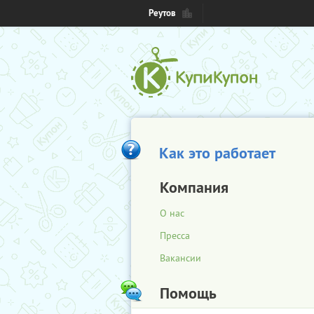
Реутов
Как это работает
Компания
О нас
Пресса
Вакансии
Помощь