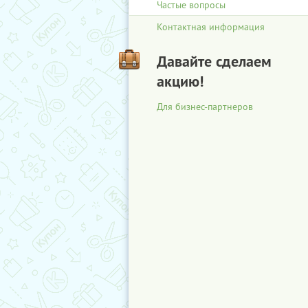
Частые вопросы
Контактная информация
Давайте сделаем
акцию!
Для бизнес-партнеров