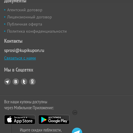
Документы
Агентский договор
Лицензионный договор
Публичная оферта
Политика конфиденциальности
Контакты
sprosi@kupikupon.ru
Связаться с нами
Мы в Соцсетях
Все наши купоны доступны
через Мобильное Приложение:
Ищите скидки поблизости,