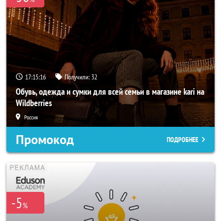
17:15:14
Получили:
32
Обувь, одежда и сумки для всей семьи в магазине kari на
Wildberries
Россия
Промокод
ПОДРОБНЕЕ
-5
%