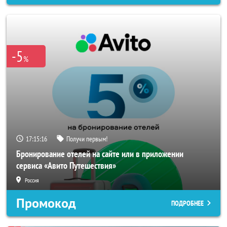
-5
%
17:15:14
Получи первым!
Бронирование отелей на сайте или в приложении
сервиса «Авито Путешествия»
Россия
Промокод
ПОДРОБНЕЕ