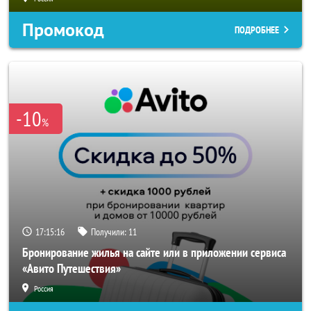
Промокод
ПОДРОБНЕЕ
-10
%
17:15:14
Получили:
11
Бронирование жилья на сайте или в приложении сервиса
«Авито Путешествия»
Россия