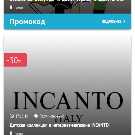
Россия
Промокод
ПОДРОБНЕЕ
-30
%
17:15:14
Получи первым!
Детская коллекция в интернет-магазине INCANTO
Россия