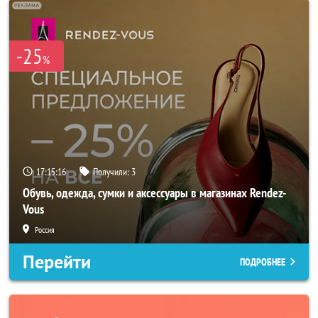
-25
%
17:15:14
Получили:
3
Обувь, одежда, сумки и аксессуары в магазинах Rendez-
Vous
Россия
Перейти
ПОДРОБНЕЕ