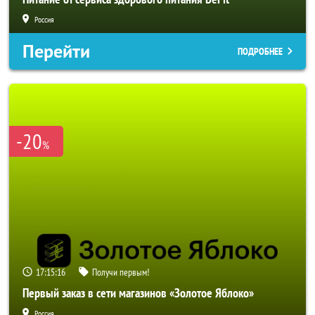
Россия
Перейти
ПОДРОБНЕЕ
-20
%
17:15:14
Получи первым!
Первый заказ в сети магазинов «Золотое Яблоко»
Россия