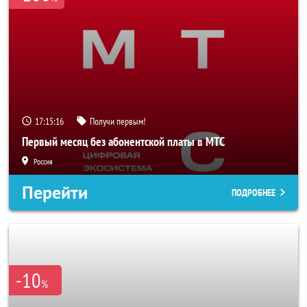
17:15:14
Получи первым!
Первый месяц без абонентской платы в МТС
Россия
Перейти
ПОДРОБНЕЕ
-10
%