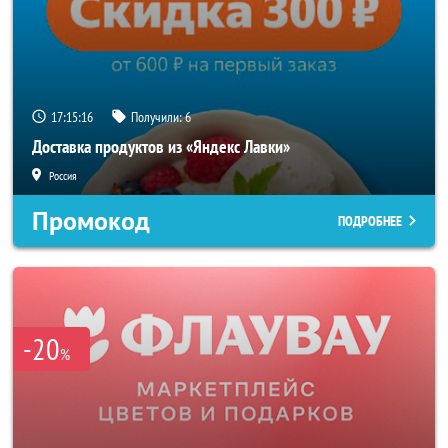
17:15:14
Получили:
6
Доставка продуктов из «Яндекс Лавки»
Россия
Промокод
ПОДРОБНЕЕ
-20
%