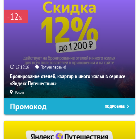
-12
%
17:15:14
Получи первым!
Бронирование отелей, квартир и иного жилья в сервисе
«Яндекс Путешествия»
Россия
Промокод
ПОДРОБНЕЕ