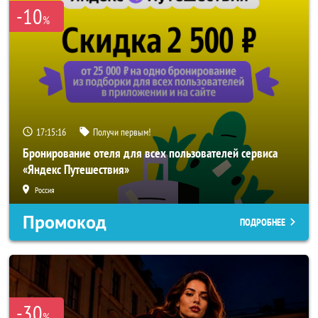
-10
%
17:15:14
Получи первым!
Бронирование отеля для всех пользователей сервиса
«Яндекс Путешествия»
Россия
Промокод
ПОДРОБНЕЕ
-30
%