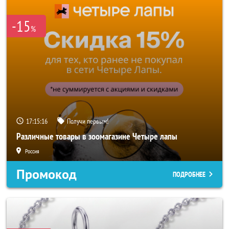
-15
%
17:15:14
Получи первым!
Различные товары в зоомагазине Четыре лапы
Россия
Промокод
ПОДРОБНЕЕ