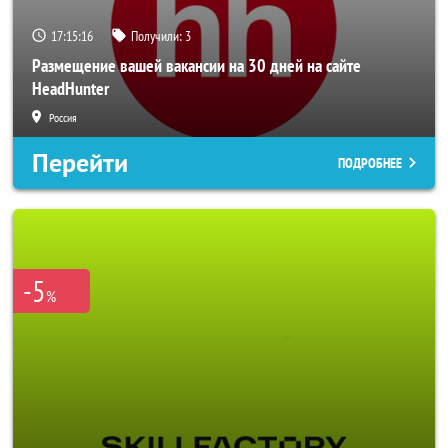
17:15:14
Получили:
3
Размещение вашей вакансии на 30 дней на сайте
HeadHunter
Россия
Перейти
ПОДРОБНЕЕ
-5
%