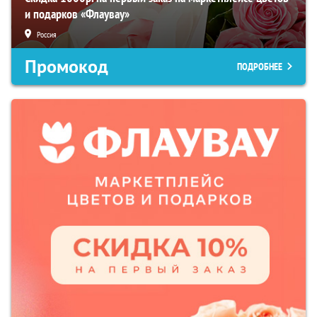
и подарков «Флаувау»
Россия
Промокод
ПОДРОБНЕЕ