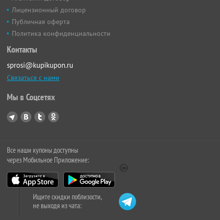
Лицензионный договор
Публичная оферта
Политика конфиденциальности
Контакты
sprosi@kupikupon.ru
Связаться с нами
Мы в Соцсетях
Все наши купоны доступны
через Мобильное Приложение:
Ищите скидки поблизости,
не выходя из чата: