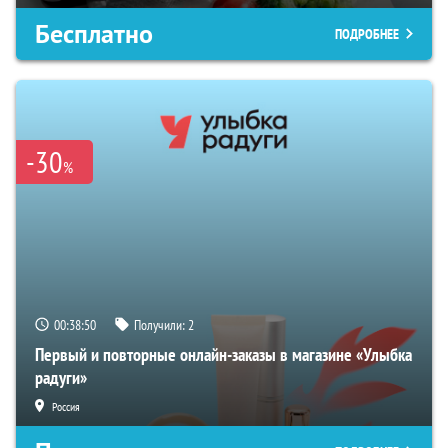
Бесплатно
ПОДРОБНЕЕ
-30
%
00:38:49
Получили:
2
Первый и повторные онлайн-заказы в магазине «Улыбка
радуги»
Россия