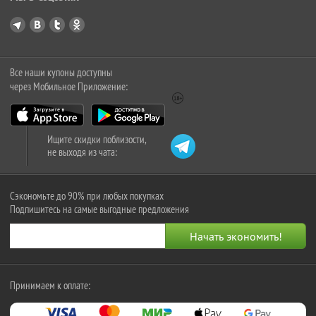
Все наши купоны доступны
через Мобильное Приложение:
Ищите скидки поблизости,
не выходя из чата:
Сэкономьте до 90% при любых покупках
Подпишитесь на самые выгодные предложения
Принимаем к оплате: