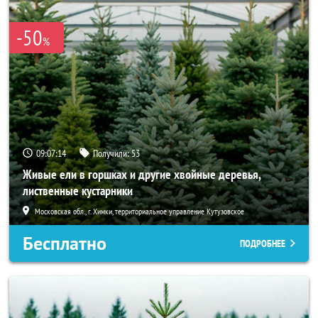
-50
%
09:07:13
Получили:
53
Живые ели в горшках и другие хвойные деревья,
лиственные кустарники
Московская обл., г. Химки, территориальное управление Кутузовское
Бесплатно
ПОДРОБНЕЕ