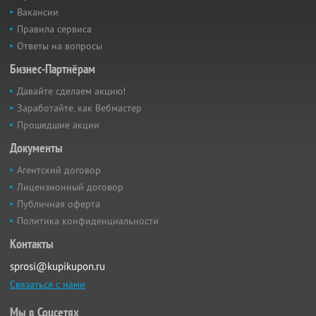
Вакансии
Правила сервиса
Ответы на вопросы
Бизнес-Партнёрам
Давайте сделаем акцию!
Заработайте, как Вебмастер
Прошедшие акции
Документы
Агентский договор
Лицензионный договор
Публичная оферта
Политика конфиденциальности
Контакты
sprosi@kupikupon.ru
Связаться с нами
Мы в Соцсетях