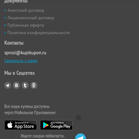
Документы
Агентский договор
Лицензионный договор
Публичная оферта
Политика конфиденциальности
Контакты
sprosi@kupikupon.ru
Связаться с нами
Мы в Соцсетях
Все наши купоны доступны
через Мобильное Приложение:
Ищите скидки поблизости,