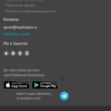
Публичная оферта
Политика конфиденциальности
Контакты
sprosi@kupikupon.ru
Связаться с нами
Мы в Соцсетях
Все наши купоны доступны
через Мобильное Приложение:
Ищите скидки поблизости,
не выходя из чата: