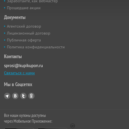
Заработайте, как Вебмастер
Прошедшие акции
Документы
Агентский договор
Лицензионный договор
Публичная оферта
Политика конфиденциальности
Контакты
sprosi@kupikupon.ru
Связаться с нами
Мы в Соцсетях
Все наши купоны доступны
через Мобильное Приложение: