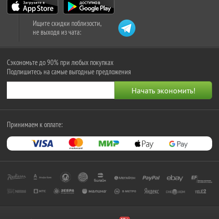
Ищите скидки поблизости,
не выходя из чата:
Сэкономьте до 90% при любых покупках
Подпишитесь на самые выгодные предложения
Принимаем к оплате: