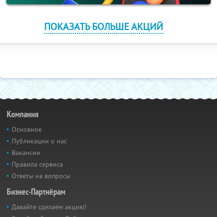
ПОКАЗАТЬ БОЛЬШЕ АКЦИЙ
Компания
Основное
Публикации о нас
Вакансии
Правила сервиса
Ответы на вопросы
Бизнес-Партнёрам
Давайте сделаем акцию!