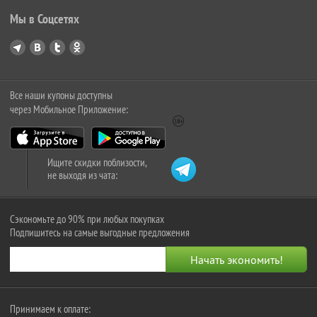
Мы в Соцсетях
Все наши купоны доступны
через Мобильное Приложение:
Ищите скидки поблизости,
не выходя из чата:
Сэкономьте до 90% при любых покупках
Подпишитесь на самые выгодные предложения
Принимаем к оплате: