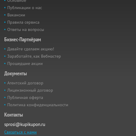
Основное
Публикации о нас
Вакансии
Правила сервиса
Ответы на вопросы
Бизнес-Партнёрам
Давайте сделаем акцию!
Заработайте, как Вебмастер
Прошедшие акции
Документы
Агентский договор
Лицензионный договор
Публичная оферта
Политика конфиденциальности
Контакты
sprosi@kupikupon.ru
Связаться с нами