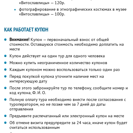
«Витославлицы» — 120р.
фотографирование в этнографических костюмах в музее
«Витославлицы» — 100р.
КАК РАБОТАЕТ КУПОН
Внимание!
Купон — первоначальный взнос от общей
стоимости. Оставшуюся стоимость необходимо доплатить на
месте
Купон действует на один тур для одного человека
Можно купить неограниченное количество купонов
Каждым купоном можно воспользоваться только один раз
Перед покупкой купона уточните наличие мест на
интересующую дату
После этого забронируйте тур по телефону, сообщите номер и
код купона,
Ф. И. О.
Полную оплату тура необходимо внести после согласования с
туроператором, но не позже чем за 7 дней до даты
отправления
Предъявите распечатанный или электронный купон на месте
Об отмене визита предупредите за 24 часа, иначе купон будет
считаться использованным