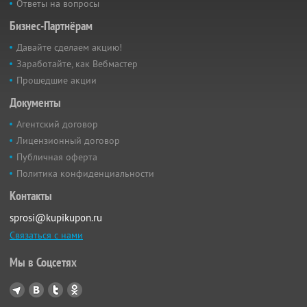
Ответы на вопросы
Бизнес-Партнёрам
Давайте сделаем акцию!
Заработайте, как Вебмастер
Прошедшие акции
Документы
Агентский договор
Лицензионный договор
Публичная оферта
Политика конфиденциальности
Контакты
sprosi@kupikupon.ru
Связаться с нами
Мы в Соцсетях