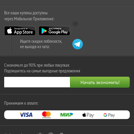
Все наши купоны доступны
через Мобильное Приложение:
Ищите скидки поблизости,
не выходя из чата:
Сэкономьте до 90% при любых покупках
Подпишитесь на самые выгодные предложения
Принимаем к оплате: