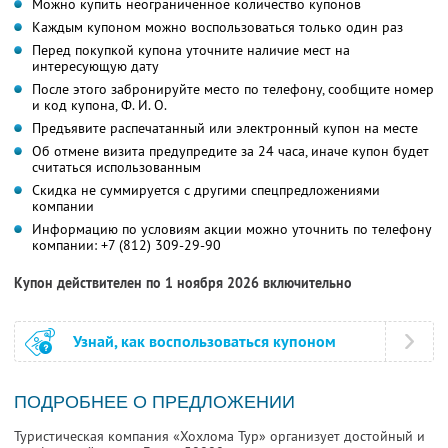
Можно купить неограниченное количество купонов
Каждым купоном можно воспользоваться только один раз
Перед покупкой купона уточните наличие мест на
интересующую дату
После этого забронируйте место по телефону, сообщите номер
и код купона,
Ф. И. О.
Предъявите распечатанный или электронный купон на месте
Об отмене визита предупредите за 24 часа, иначе купон будет
считаться использованным
Скидка не суммируется с другими спецпредложениями
компании
Информацию по условиям акции можно уточнить по телефону
компании:
+7 (812) 309-29-90
Купон действителен по 1 ноября 2026 включительно
Узнай, как воспользоваться купоном
ПОДРОБНЕЕ О ПРЕДЛОЖЕНИИ
Туристическая компания «Хохлома Тур» организует достойный и