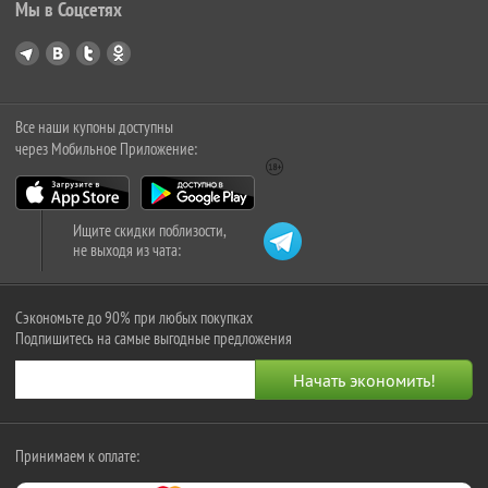
Мы в Соцсетях
Все наши купоны доступны
через Мобильное Приложение:
Ищите скидки поблизости,
не выходя из чата:
Сэкономьте до 90% при любых покупках
Подпишитесь на самые выгодные предложения
Принимаем к оплате: