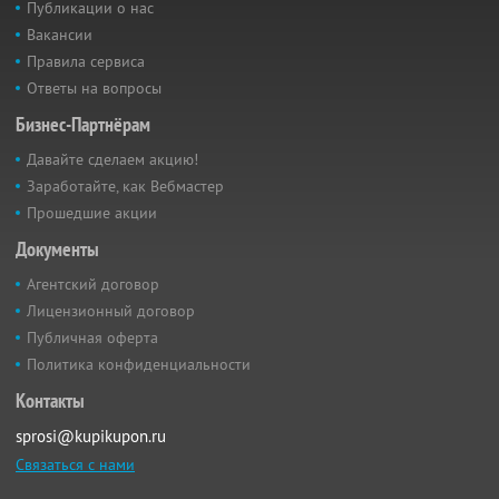
Публикации о нас
Вакансии
Правила сервиса
Ответы на вопросы
Бизнес-Партнёрам
Давайте сделаем акцию!
Заработайте, как Вебмастер
Прошедшие акции
Документы
Агентский договор
Лицензионный договор
Публичная оферта
Политика конфиденциальности
Контакты
sprosi@kupikupon.ru
Связаться с нами