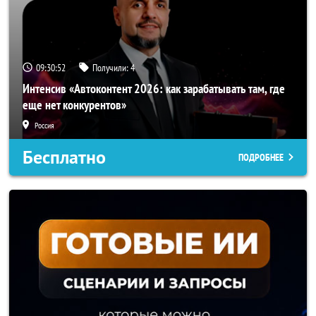
09:30:50
Получили:
4
Интенсив «Автоконтент 2026: как зарабатывать там, где
еще нет конкурентов»
Россия
Бесплатно
ПОДРОБНЕЕ