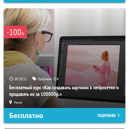
-100
%
09:30:50
Получили:
524
Бесплатный курс «Как создавать картинки в нейросетях и
продавать их за 100000р.»
Россия
Бесплатно
ПОДРОБНЕЕ