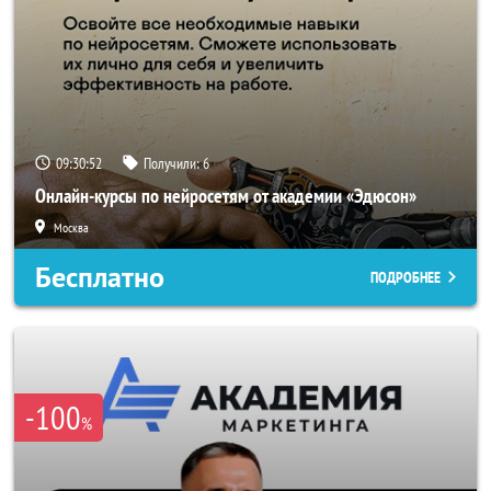
09:30:50
Получили:
6
Онлайн-курсы по нейросетям от академии «Эдюсон»
Москва
Бесплатно
ПОДРОБНЕЕ
-100
%