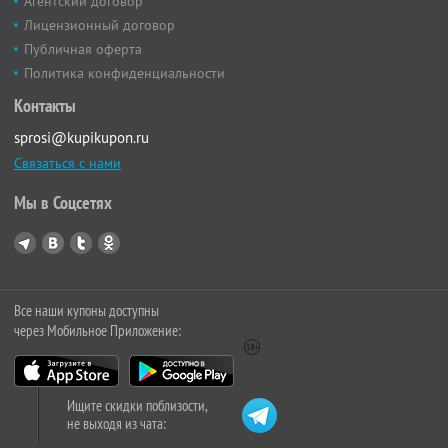
Агентский договор
Лицензионный договор
Публичная оферта
Политика конфиденциальности
Контакты
sprosi@kupikupon.ru
Связаться с нами
Мы в Соцсетях
Все наши купоны доступны
через Мобильное Приложение:
Ищите скидки поблизости,
не выходя из чата: