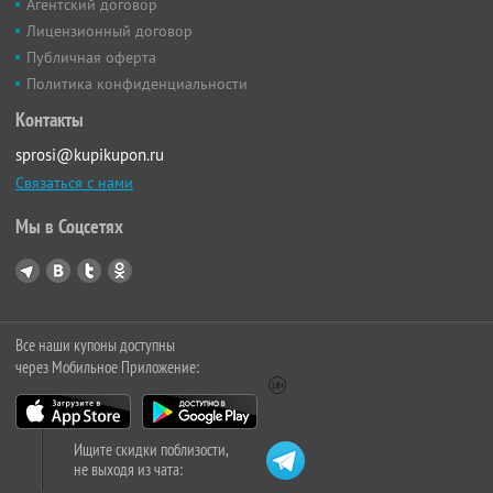
Агентский договор
Лицензионный договор
Публичная оферта
Политика конфиденциальности
Контакты
sprosi@kupikupon.ru
Связаться с нами
Мы в Соцсетях
Все наши купоны доступны
через Мобильное Приложение:
Ищите скидки поблизости,
не выходя из чата: