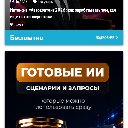
16:13:58
Получили:
4
Интенсив «Автоконтент 2026: как зарабатывать там, где
еще нет конкурентов»
Россия
Бесплатно
ПОДРОБНЕЕ