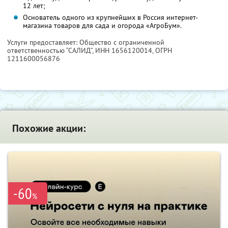
12 лет;
Основатель одного из крупнейших в Россия интернет-
магазина товаров для сада и огорода «АгроБум».
Услуги предоставляет: Общество с ограниченной
ответственностью “САЛИД”,
ИНН 1656120014
, ОГРН
1211600056876
Похожие акции:
-60
%