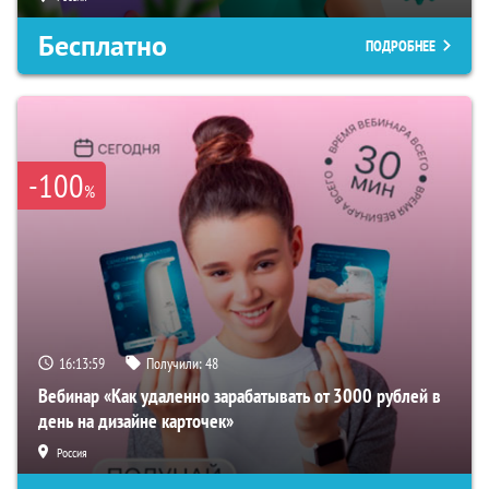
Бесплатно
ПОДРОБНЕЕ
-100
%
16:13:58
Получили:
48
Вебинар «Как удаленно зарабатывать от 3000 рублей в
день на дизайне карточек»
Россия