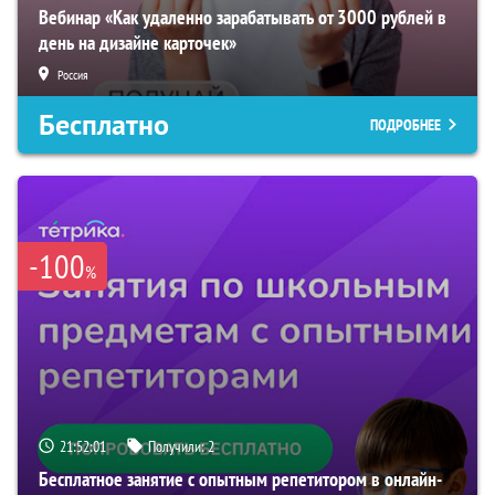
Вебинар «Как удаленно зарабатывать от 3000 рублей в
день на дизайне карточек»
Россия
Бесплатно
ПОДРОБНЕЕ
-100
%
21:52:00
Получили:
2
Бесплатное занятие с опытным репетитором в онлайн-