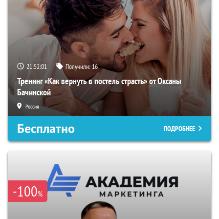
21:52:00
Получили:
16
Тренинг «Как вернуть в постель страсть» от Оксаны
Бачинской
Россия
Бесплатно
ПОДРОБНЕЕ
-100
%