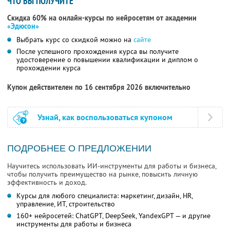
ЧТО ВЫ ПОЛУЧИТЕ
Скидка 60% на онлайн-курсы по нейросетям от академии
«Эдюсон»
Выбрать курс со скидкой можно на
сайте
После успешного прохождения курса вы получите
удостоверение о повышении квалификации и диплом о
прохождении курса
Купон действителен по 16 сентября 2026 включительно
Узнай, как воспользоваться купоном
ПОДРОБНЕЕ О ПРЕДЛОЖЕНИИ
Научитесь использовать ИИ-инструменты для работы и бизнеса,
чтобы получить преимущество на рынке, повысить личную
эффективность и доход.
Курсы для любого специалиста: маркетинг, дизайн, HR,
управление, ИТ, строительство
160+ нейросетей: ChatGPT, DeepSeek, YandexGPT — и другие
инструменты для работы и бизнеса