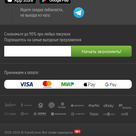
Ищите скидки поблизости,
не выходя из чата:
Сэкономьте до 90% при любых покупках
Подпишитесь на самые выгодные предложения
Принимаем к оплате:
2010-2026 © КупиКупон. Все права защищены.