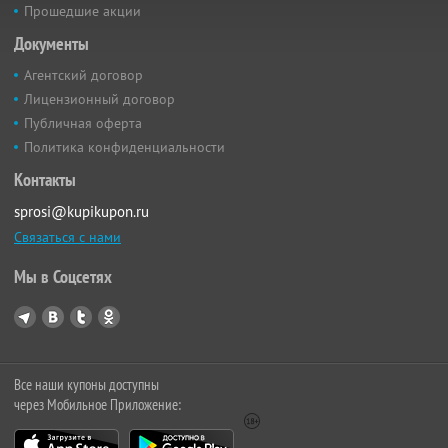
Прошедшие акции
Документы
Агентский договор
Лицензионный договор
Публичная оферта
Политика конфиденциальности
Контакты
sprosi@kupikupon.ru
Связаться с нами
Мы в Соцсетях
Все наши купоны доступны
через Мобильное Приложение: