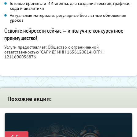
Готовые промпты и ИИ-агенты: для создания текстов, графики,
кода и аналитики
Актуальные материалы: регулярные бесплатные обновления
уроков
Освойте нейросети сейчас — и получите конкурентное
преимущество!
Услуги предоставляет: Общество с ограниченной
ответственностью “САЛИД”,
ИНН 1656120014
, ОГРН
1211600056876
Похожие акции: