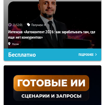
21:52:00
Получили:
4
Интенсив «Автоконтент 2026: как зарабатывать там, где
еще нет конкурентов»
Россия
Бесплатно
ПОДРОБНЕЕ