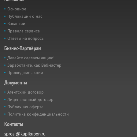
Основное
Публикации о нас
Вакансии
Правила сервиса
Ответы на вопросы
Бизнес-Партнёрам
Давайте сделаем акцию!
Заработайте, как Вебмастер
Прошедшие акции
Документы
Агентский договор
Лицензионный договор
Публичная оферта
Политика конфиденциальности
Контакты
sprosi@kupikupon.ru