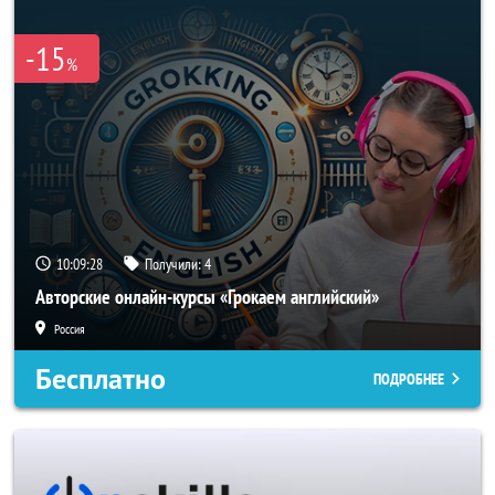
-15
%
10:09:28
Получили:
4
Авторские онлайн-курсы «Грокаем английский»
Россия
Бесплатно
ПОДРОБНЕЕ