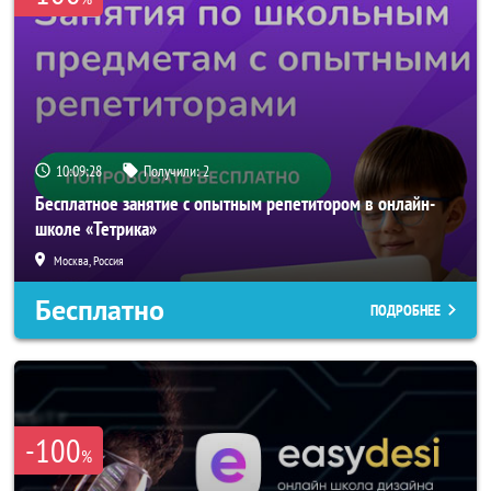
10:09:28
Получили:
2
Бесплатное занятие с опытным репетитором в онлайн-
школе «Тетрика»
Москва, Россия
Бесплатно
ПОДРОБНЕЕ
-100
%