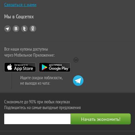
Связаться с нами
Мы в Соцсетях
Все наши купоны доступны
через Мобильное Приложение:
Ищите скидки поблизости,
не выходя из чата:
Сэкономьте до 90% при любых покупках
Подпишитесь на самые выгодные предложения