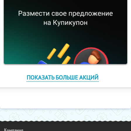
ПОКАЗАТЬ БОЛЬШЕ АКЦИЙ
Компания