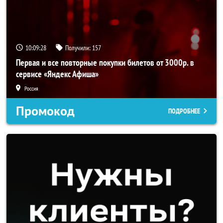
10:09:28
Получили:
157
Первая и все повторные покупки билетов от 3000р. в
сервисе «Яндекс Афиша»
Россия
Промокод
ПОДРОБНЕЕ