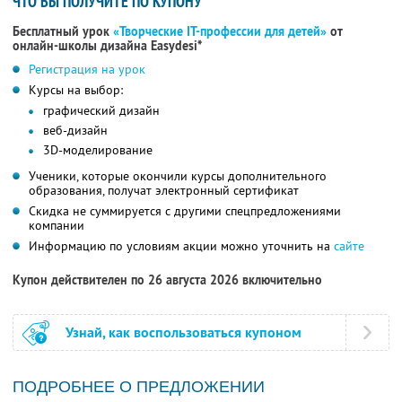
ЧТО ВЫ ПОЛУЧИТЕ ПО КУПОНУ
Бесплатный урок
«Творческие IT-профессии для детей»
от
онлайн-школы дизайна Easydesi*
Регистрация на урок
Курсы на выбор:
графический дизайн
веб-дизайн
3D-моделирование
Ученики, которые окончили курсы дополнительного
образования, получат электронный сертификат
Скидка не суммируется с другими спецпредложениями
компании
Информацию по условиям акции можно уточнить на
сайте
Купон действителен по 26 августа 2026 включительно
Узнай, как воспользоваться купоном
ПОДРОБНЕЕ О ПРЕДЛОЖЕНИИ