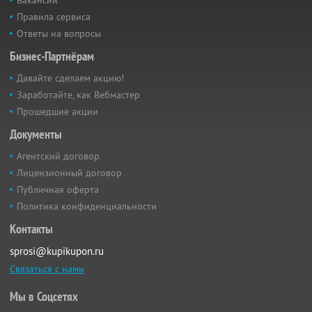
Вакансии
Правила сервиса
Ответы на вопросы
Бизнес-Партнёрам
Давайте сделаем акцию!
Заработайте, как Вебмастер
Прошедшие акции
Документы
Агентский договор
Лицензионный договор
Публичная оферта
Политика конфиденциальности
Контакты
sprosi@kupikupon.ru
Связаться с нами
Мы в Соцсетях