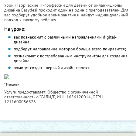
Урок «Творческие IT-профессии для детей» от онлайн-школы
дизайна Easydesi проходит один на один с преподавателем. Для
вас подберут удобное время занятия и найдут индивидуальный
подход к каждому ребенку.
На уроке:
вас познакомят с различными направлениями digital-
дизайна;
подберут направление, которое больше всего понравится;
познакомят с востребованным инструментом для создания
дизайна;
помогут создать первый дизайн-проект.
* Изидези
Услуги предоставляет: Общество с ограниченной
ответственностью “САЛИД”,
ИНН 1656120014
, ОГРН
1211600056876