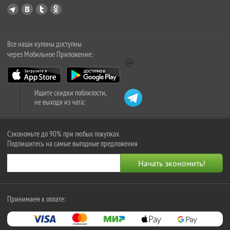
Все наши купоны доступны
через Мобильное Приложение:
Ищите скидки поблизости,
не выходя из чата:
Сэкономьте до 90% при любых покупках
Подпишитесь на самые выгодные предложения
Принимаем к оплате: