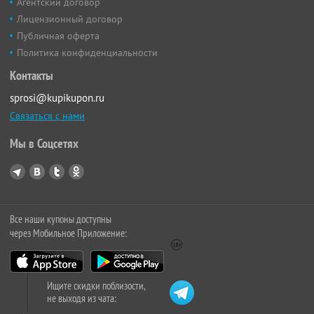
Агентский договор
Лицензионный договор
Публичная оферта
Политика конфиденциальности
Контакты
sprosi@kupikupon.ru
Связаться с нами
Мы в Соцсетях
Все наши купоны доступны
через Мобильное Приложение:
Ищите скидки поблизости,
не выходя из чата: