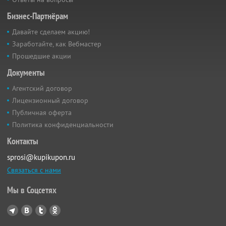
Бизнес-Партнёрам
Давайте сделаем акцию!
Заработайте, как Вебмастер
Прошедшие акции
Документы
Агентский договор
Лицензионный договор
Публичная оферта
Политика конфиденциальности
Контакты
sprosi@kupikupon.ru
Связаться с нами
Мы в Соцсетях