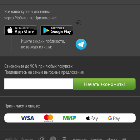
Все наши купоны доступны
через Мобильное Приложение:
Ищите скидки поблизости,
не выходя из чата:
Сэкономьте до 90% при любых покупках
Подпишитесь на самые выгодные предложения
Принимаем к оплате: