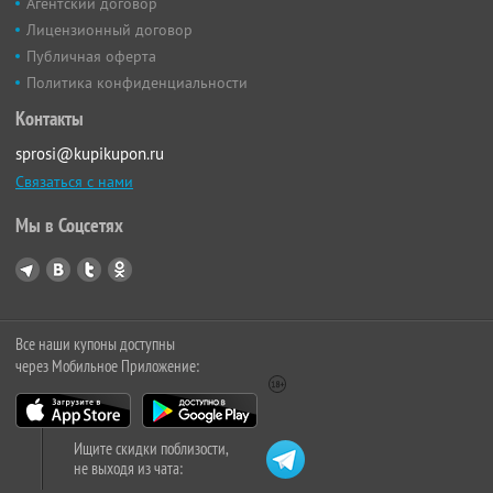
Агентский договор
Лицензионный договор
Публичная оферта
Политика конфиденциальности
Контакты
sprosi@kupikupon.ru
Связаться с нами
Мы в Соцсетях
Все наши купоны доступны
через Мобильное Приложение:
Ищите скидки поблизости,
не выходя из чата: