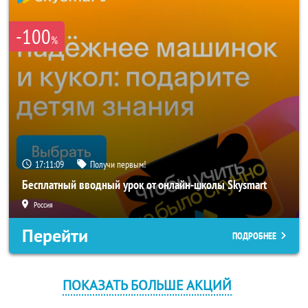
-100
%
17:11:08
Получи первым!
Бесплатный вводный урок от онлайн-школы Skysmart
Россия
Перейти
ПОДРОБНЕЕ
ПОКАЗАТЬ БОЛЬШЕ АКЦИЙ