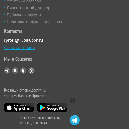
Агентский договор
Лицензионный договор
Публичная оферта
Политика конфиденциальности
Контакты
sprosi@kupikupon.ru
Связаться с нами
Мы в Соцсетях
Все наши купоны доступны
через Мобильное Приложение:
Ищите скидки поблизости,
не выходя из чата: