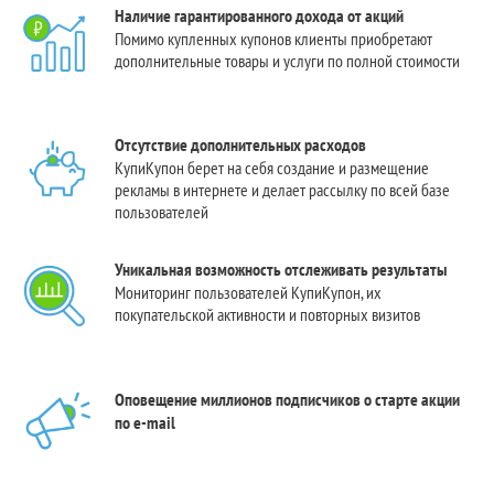
Наличие гарантированного дохода от акций
Помимо купленных купонов клиенты приобретают
дополнительные товары и услуги по полной стоимости
Отсутствие дополнительных расходов
КупиКупон берет на себя создание и размещение
рекламы в интернете и делает рассылку по всей базе
пользователей
Уникальная возможность отслеживать результаты
Мониторинг пользователей КупиКупон, их
покупательской активности и повторных визитов
Оповещение миллионов подписчиков о старте акции
по e-mail