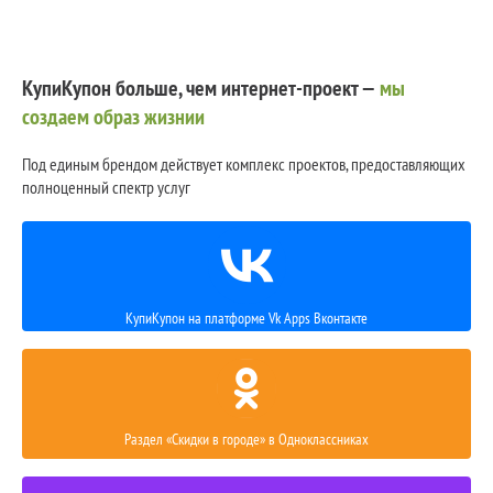
КупиКупон больше, чем интернет-проект —
мы
создаем образ жизнии
Под единым брендом действует комплекс проектов, предоставляющих
полноценный спектр услуг
КупиКупон на платформе Vk Apps Вконтакте
Раздел «Скидки в городе» в Одноклассниках