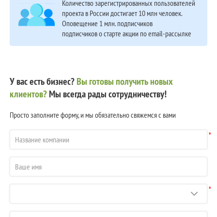
Количество зарегистрированных пользователей
проекта в России достигает 10 млн человек.
Оповещение 1 млн. подписчиков
подписчиков о старте акции по email-рассылке
У вас есть бизнес?
Вы готовы получить новых
клиентов?
Мы всегда рады сотрудничеству!
Просто заполните форму, и мы обязательно свяжемся с вами
*
*