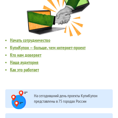
Начать сотрудничество
КупиКупон — больше, чем интернет-проект
Кто нам доверяет
Наша аудитория
Как это работает
На сегодняшний день проекты КупиКупон
представлены в 75 городах России