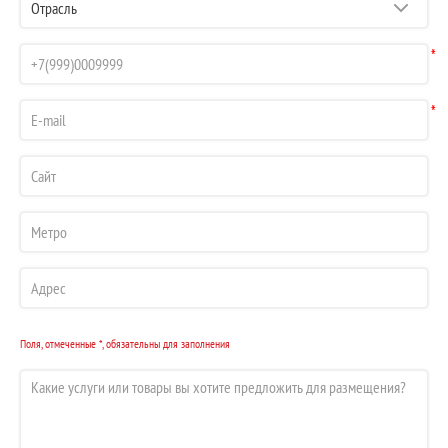
*
*
Поля, отмеченные *, обязательны для заполнения