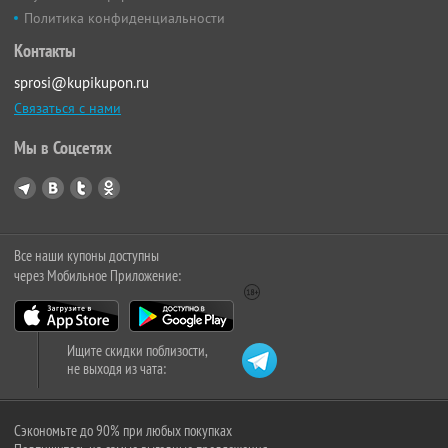
Политика конфиденциальности
Контакты
sprosi@kupikupon.ru
Связаться с нами
Мы в Соцсетях
Все наши купоны доступны
через Мобильное Приложение:
Ищите скидки поблизости,
не выходя из чата:
Сэкономьте до 90% при любых покупках