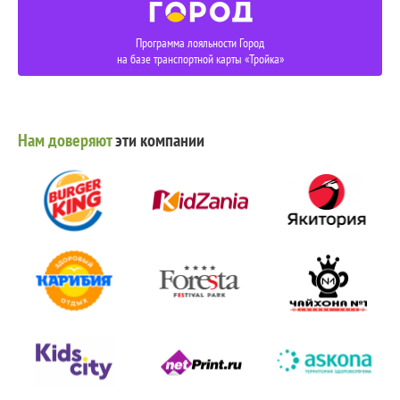
Программа лояльности Город
на базе транспортной карты «Тройка»
Нам доверяют
эти компании