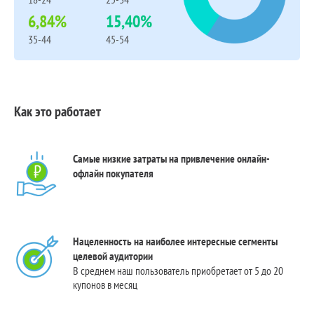
6,84%
15,40%
35-44
45-54
Как это работает
Самые низкие затраты на привлечение онлайн-
офлайн покупателя
Нацеленность на наиболее интересные сегменты
целевой аудитории
В среднем наш пользователь приобретает от 5 до 20
купонов в месяц