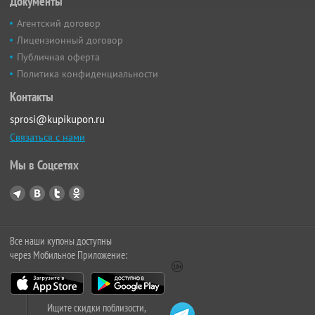
Документы
Агентский договор
Лицензионный договор
Публичная оферта
Политика конфиденциальности
Контакты
sprosi@kupikupon.ru
Связаться с нами
Мы в Соцсетях
Все наши купоны доступны
через Мобильное Приложение:
Ищите скидки поблизости,