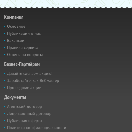
Компания
Основное
Публикации о нас
Вакансии
Правила сервиса
Ответы на вопросы
Бизнес-Партнёрам
Давайте сделаем акцию!
Заработайте, как Вебмастер
Прошедшие акции
Документы
Агентский договор
Лицензионный договор
Публичная оферта
Политика конфиденциальности