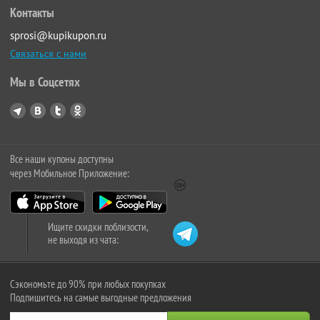
Контакты
sprosi@kupikupon.ru
Связаться с нами
Мы в Соцсетях
Все наши купоны доступны
через Мобильное Приложение:
Ищите скидки поблизости,
не выходя из чата:
Сэкономьте до 90% при любых покупках
Подпишитесь на самые выгодные предложения