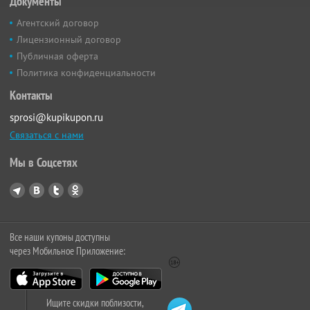
Документы
Агентский договор
Лицензионный договор
Публичная оферта
Политика конфиденциальности
Контакты
sprosi@kupikupon.ru
Связаться с нами
Мы в Соцсетях
Все наши купоны доступны
через Мобильное Приложение:
Ищите скидки поблизости,