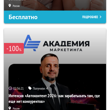
Россия
Бесплатно
ПОДРОБНЕЕ
-100
%
02:56:21
Получили:
4
Интенсив «Автоконтент 2026: как зарабатывать там, где
еще нет конкурентов»
Россия