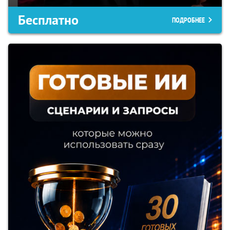
Бесплатно
ПОДРОБНЕЕ