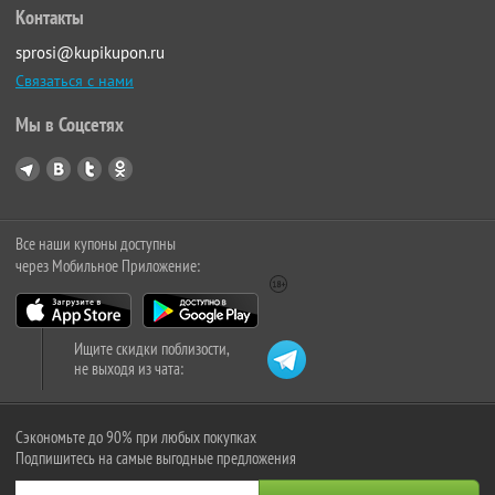
Контакты
sprosi@kupikupon.ru
Связаться с нами
Мы в Соцсетях
Все наши купоны доступны
через Мобильное Приложение:
Ищите скидки поблизости,
не выходя из чата:
Сэкономьте до 90% при любых покупках
Подпишитесь на самые выгодные предложения