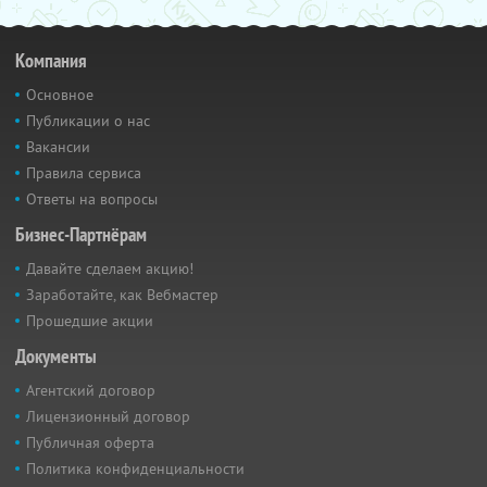
Компания
Основное
Публикации о нас
Вакансии
Правила сервиса
Ответы на вопросы
Бизнес-Партнёрам
Давайте сделаем акцию!
Заработайте, как Вебмастер
Прошедшие акции
Документы
Агентский договор
Лицензионный договор
Публичная оферта
Политика конфиденциальности