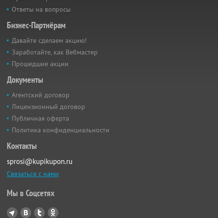
Ответы на вопросы
Бизнес-Партнёрам
Давайте сделаем акцию!
Заработайте, как Вебмастер
Прошедшие акции
Документы
Агентский договор
Лицензионный договор
Публичная оферта
Политика конфиденциальности
Контакты
sprosi@kupikupon.ru
Связаться с нами
Мы в Соцсетях