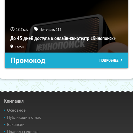
18:35:32
Получили:
113
До 45 дней доступа в онлайн-кинотеатр «Кинопоиск»
Россия
Промокод
ПОДРОБНЕЕ
Компания
Основное
Публикации о нас
Вакансии
Правила сервиса