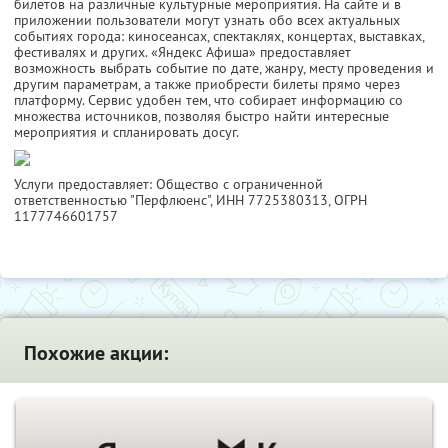
билетов на различные культурные мероприятия. На сайте и в
приложении пользователи могут узнать обо всех актуальных
событиях города: киносеансах, спектаклях, концертах, выставках,
фестивалях и других. «Яндекс Афиша» предоставляет
возможность выбрать событие по дате, жанру, месту проведения и
другим параметрам, а также приобрести билеты прямо через
платформу. Сервис удобен тем, что собирает информацию со
множества источников, позволяя быстро найти интересные
мероприятия и спланировать досуг.
Услуги предоставляет: Общество с ограниченной
ответственностью "Перфлюенс",
ИНН 7725380313
, ОГРН
1177746601757
Похожие акции: