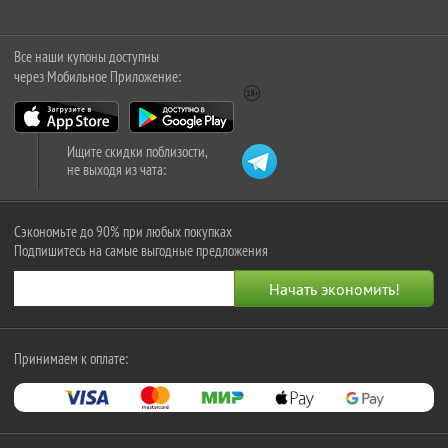
Все наши купоны доступны
через Мобильное Приложение:
Ищите скидки поблизости,
не выходя из чата:
Сэкономьте до 90% при любых покупках
Подпишитесь на самые выгодные предложения
Принимаем к оплате: