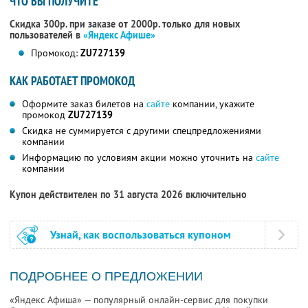
ЧТО ВЫ ПОЛУЧИТЕ
Скидка 300р. при заказе от 2000р. только для новых
пользователей в
«Яндекс Афише»
Промокод:
ZU727139
КАК РАБОТАЕТ ПРОМОКОД
Оформите заказ билетов на
сайте
компании, укажите
промокод
ZU727139
Скидка не суммируется с другими спецпредложениями
компании
Информацию по условиям акции можно уточнить на
сайте
компании
Купон действителен по 31 августа 2026 включительно
Узнай, как воспользоваться купоном
ПОДРОБНЕЕ О ПРЕДЛОЖЕНИИ
«Яндекс Афиша» — популярный онлайн-сервис для покупки