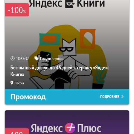
-100
%
18:35:32
Получи первым!
Бесплатный доступ до 45 дней к сервису «Яндекс
Книги»
Россия
Промокод
ПОДРОБНЕЕ