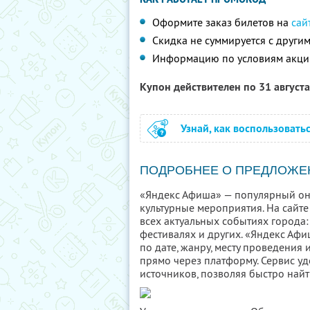
Оформите заказ билетов на
сай
Скидка не суммируется с друг
Информацию по условиям акци
Купон действителен по 31 август
Узнай, как воспользовать
ПОДРОБНЕЕ О ПРЕДЛОЖЕ
«Яндекс Афиша» — популярный он
культурные мероприятия. На сайте
всех актуальных событиях города: 
фестивалях и других. «Яндекс Аф
по дате, жанру, месту проведения
прямо через платформу. Сервис у
источников, позволяя быстро найт