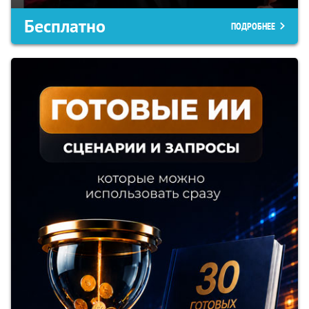
Бесплатно
ПОДРОБНЕЕ