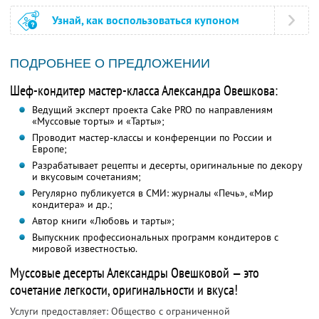
Узнай, как воспользоваться купоном
ПОДРОБНЕЕ О ПРЕДЛОЖЕНИИ
Шеф-кондитер мастер-класса Александра Овешкова:
Ведущий эксперт проекта Cake PRO по направлениям
«Муссовые торты» и «Тарты»;
Проводит мастер-классы и конференции по России и
Европе;
Разрабатывает рецепты и десерты, оригинальные по декору
и вкусовым сочетаниям;
Регулярно публикуется в СМИ: журналы «Печь», «Мир
кондитера» и др.;
Автор книги «Любовь и тарты»;
Выпускник профессиональных программ кондитеров с
мировой известностью.
Муссовые десерты Александры Овешковой — это
сочетание легкости, оригинальности и вкуса!
Услуги предоставляет: Общество с ограниченной