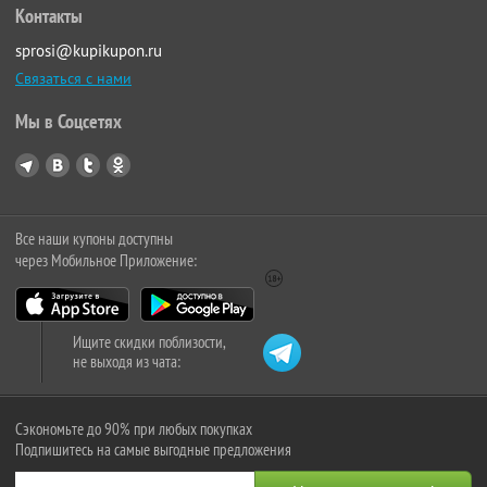
Контакты
sprosi@kupikupon.ru
Связаться с нами
Мы в Соцсетях
Все наши купоны доступны
через Мобильное Приложение:
Ищите скидки поблизости,
не выходя из чата:
Сэкономьте до 90% при любых покупках
Подпишитесь на самые выгодные предложения