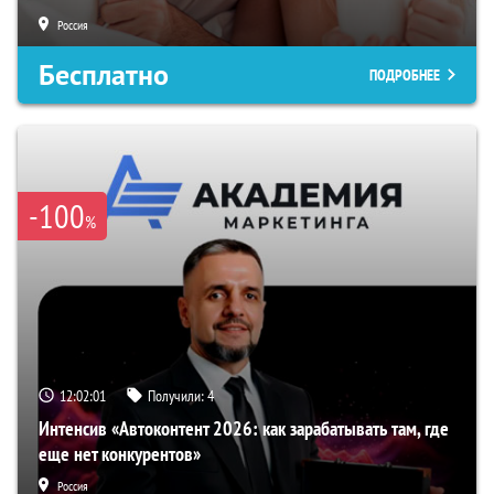
Россия
Бесплатно
ПОДРОБНЕЕ
-100
%
12:02:00
Получили:
4
Интенсив «Автоконтент 2026: как зарабатывать там, где
еще нет конкурентов»
Россия