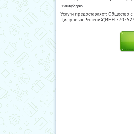
* Вайлдберриз
Услуги предоставляет: Общество с
Цифровых Решений",
ИНН 770552