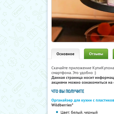
Основное
Отзывы
Скачайте приложение КупиКупон
смартфона. Это удобно :)
Данная страница носит информац
акциями можно ознакомиться на 
ЧТО ВЫ ПОЛУЧИТЕ
Органайзер для кухни с пластик
Wildberries*
Цвет: белый, черный