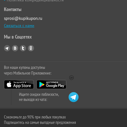
Политика конфиденциальности
Контакты
sprosi@kupikupon.ru
Связаться с нами
Мы в Соцсетях
Все наши купоны доступны
через Мобильное Приложение:
Ищите скидки поблизости,
не выходя из чата:
Сэкономьте до 90% при любых покупках
Подпишитесь на самые выгодные предложения