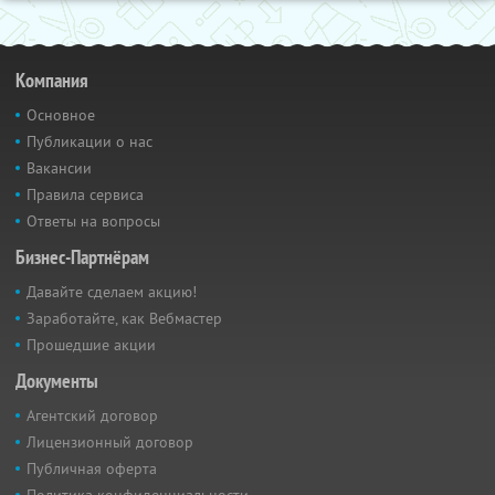
Компания
Основное
Публикации о нас
Вакансии
Правила сервиса
Ответы на вопросы
Бизнес-Партнёрам
Давайте сделаем акцию!
Заработайте, как Вебмастер
Прошедшие акции
Документы
Агентский договор
Лицензионный договор
Публичная оферта