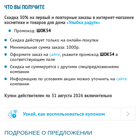
ЧТО ВЫ ПОЛУЧИТЕ
Скидка 30% на первый и повторные заказы в интернет-магазине
косметики и товаров для дома
«Улыбка радуги»
Промокод:
ШОК54
Скидка действует только на онлайн-покупки
Минимальная сумма заказа: 1000р.
Оформите заказ на
сайте
, укажите промокод
ШОК54
в
соответствующем поле
Скидка не суммируется с другими спецпредложениями
компании
Информацию по условиям акции можно уточнить на
сайте
компании
Купон действителен по 31 августа 2026 включительно
Узнай, как воспользоваться купоном
ПОДРОБНЕЕ О ПРЕДЛОЖЕНИИ