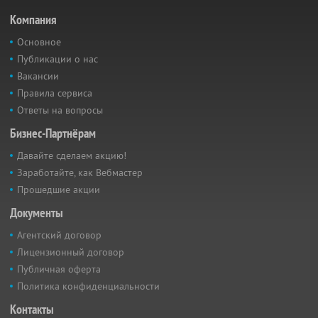
Компания
Основное
Публикации о нас
Вакансии
Правила сервиса
Ответы на вопросы
Бизнес-Партнёрам
Давайте сделаем акцию!
Заработайте, как Вебмастер
Прошедшие акции
Документы
Агентский договор
Лицензионный договор
Публичная оферта
Политика конфиденциальности
Контакты