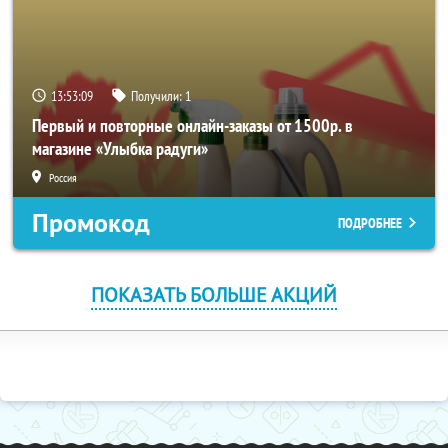
13:53:09
Получили:
1
Первый и повторные онлайн-заказы от 1500р. в
магазине «Улыбка радуги»
Россия
Промокод
ПОДРОБНЕЕ
ПОКАЗАТЬ БОЛЬШЕ АКЦИЙ