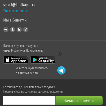
sprosi@kupikupon.ru
Связаться с нами
Мы в Соцсетях
Все наши купоны доступны
через Мобильное Приложение:
Ищите скидки поблизости,
не выходя из чата:
Сэкономьте до 90% при любых покупках
Подпишитесь на самые выгодные предложения