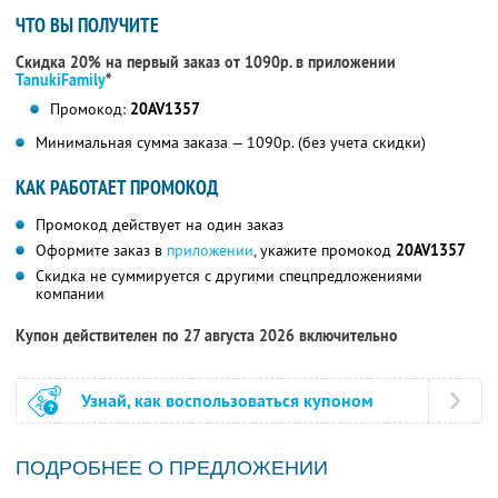
ЧТО ВЫ ПОЛУЧИТЕ
Скидка 20% на первый заказ от 1090р. в приложении
TanukiFamily
*
Промокод:
20AV1357
Минимальная сумма заказа — 1090р. (без учета скидки)
КАК РАБОТАЕТ ПРОМОКОД
Промокод действует на один заказ
Оформите заказ в
приложении
, укажите промокод
20AV1357
Скидка не суммируется с другими спецпредложениями
компании
Купон действителен по 27 августа 2026 включительно
Узнай, как воспользоваться купоном
ПОДРОБНЕЕ О ПРЕДЛОЖЕНИИ