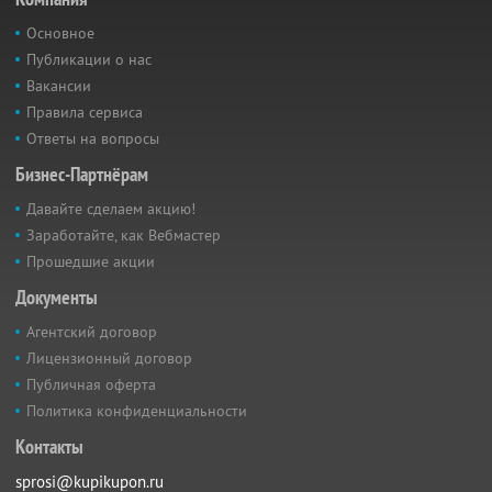
Основное
Публикации о нас
Вакансии
Правила сервиса
Ответы на вопросы
Бизнес-Партнёрам
Давайте сделаем акцию!
Заработайте, как Вебмастер
Прошедшие акции
Документы
Агентский договор
Лицензионный договор
Публичная оферта
Политика конфиденциальности
Контакты
sprosi@kupikupon.ru