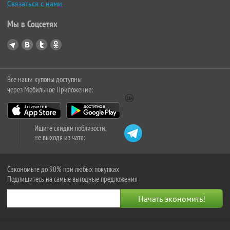
Связаться с нами
Мы в Соцсетях
Все наши купоны доступны
через Мобильное Приложение:
Ищите скидки поблизости,
не выходя из чата:
Сэкономьте до 90% при любых покупках
Подпишитесь на самые выгодные предложения