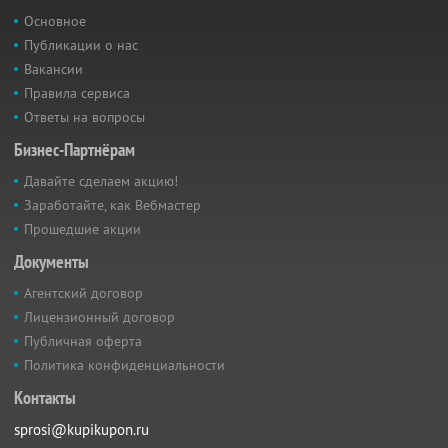
Основное
Публикации о нас
Вакансии
Правила сервиса
Ответы на вопросы
Бизнес-Партнёрам
Давайте сделаем акцию!
Заработайте, как Вебмастер
Прошедшие акции
Документы
Агентский договор
Лицензионный договор
Публичная оферта
Политика конфиденциальности
Контакты
sprosi@kupikupon.ru