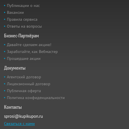
Публикации о нас
Вакансии
Правила сервиса
Ответы на вопросы
Бизнес-Партнёрам
Давайте сделаем акцию!
Заработайте, как Вебмастер
Прошедшие акции
Документы
Агентский договор
Лицензионный договор
Публичная оферта
Политика конфиденциальности
Контакты
sprosi@kupikupon.ru
Связаться с нами