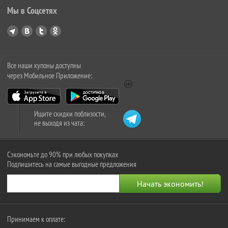
Мы в Соцсетях
Все наши купоны доступны
через Мобильное Приложение:
Ищите скидки поблизости,
не выходя из чата:
Сэкономьте до 90% при любых покупках
Подпишитесь на самые выгодные предложения
Принимаем к оплате: