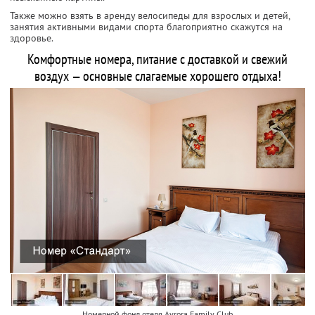
Также можно взять в аренду велосипеды для взрослых и детей,
занятия активными видами спорта благоприятно скажутся на
здоровье.
Комфортные номера, питание с доставкой и свежий
воздух — основные слагаемые хорошего отдыха!
Номерной фонд отеля Avrora Family Club