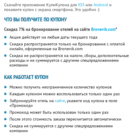
Скачайте приложение КупиКупона для
IOS
или
Android
и
покажите купон с экрана смартфона. Это удобно :)
ЧТО ВЫ ПОЛУЧИТЕ ПО КУПОНУ
Скидка 7% на бронирование отелей на сайте
Bronevik.com
*
Акция действует на любые даты текущего года
Скидка распространяется только на бронирования с оплатой
онлайн, оформленные на Bronevik.com
Скидка не распространяется на налоги, сборы, дополнительные
расходы и не суммируется с другими спецпредложениями
компании
КАК РАБОТАЕТ КУПОН
Можно получить неограниченное количество купонов
Каждым купоном можно воспользоваться только один раз
Забронируйте отель на
сайте
, укажите код купона в поле
«Промокод»
Промокод может быть использован только один раз
После этого стоимость заказа пересчитается автоматически
Скидка не суммируется с другими спецпредложениями
компании