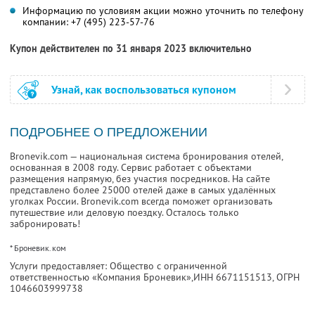
Информацию по условиям акции можно уточнить по телефону
компании:
+7 (495) 223-57-76
Купон действителен по 31 января 2023 включительно
Узнай, как воспользоваться купоном
ПОДРОБНЕЕ О ПРЕДЛОЖЕНИИ
Bronevik.com — национальная система бронирования отелей,
основанная в 2008 году. Сервис работает с объектами
размещения напрямую, без участия посредников. На сайте
представлено более 25000 отелей даже в самых удалённых
уголках России. Bronevik.com всегда поможет организовать
путешествие или деловую поездку. Осталось только
забронировать!
* Броневик.ком
Услуги предоставляет: Общество с ограниченной
ответственностью «Компания Броневик»,
ИНН 6671151513
, ОГРН
1046603999738