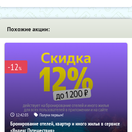
Похожие акции:
-12
%
12:42:03
Получи первым!
Бронирование отелей, квартир и иного жилья в сервисе
«Яндекс Путешествия»