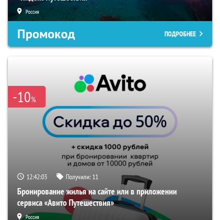
Россия
Промокод
ПОДРОБНЕЕ
-10
%
12:42:03
Получили:
11
Бронирование жилья на сайте или в приложении
сервиса «Авито Путешествия»
Россия