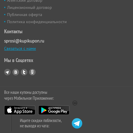
Агентский договор
Лицензионный договор
Публичная оферта
Политика конфиденциальности
Контакты
sprosi@kupikupon.ru
Связаться с нами
Мы в Соцсетях
Все наши купоны доступны
через Мобильное Приложение:
Ищите скидки поблизости,
не выходя из чата: