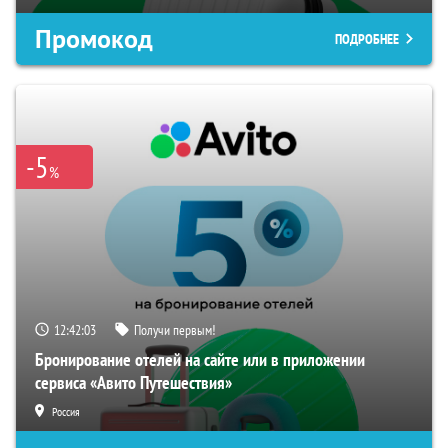
Промокод
ПОДРОБНЕЕ
-5
%
12:42:03
Получи первым!
Бронирование отелей на сайте или в приложении
сервиса «Авито Путешествия»
Россия