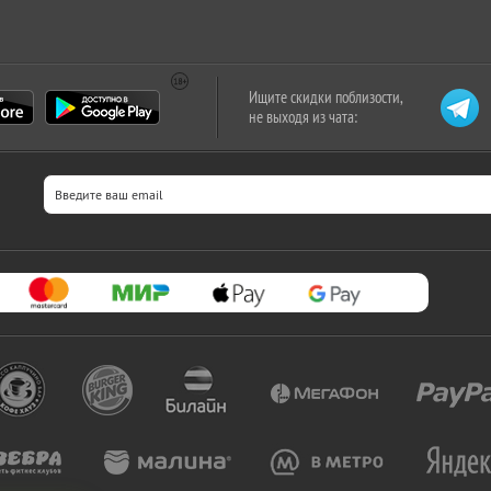
Ищите скидки поблизости,
не выходя из чата: