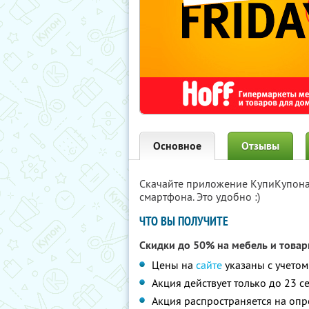
Основное
Отзывы
Скачайте приложение КупиКупон
смартфона. Это удобно :)
ЧТО ВЫ ПОЛУЧИТЕ
Скидки до 50% на мебель и товар
Цены на
сайте
указаны с учетом
Акция действует только до 23 с
Акция распространяется на опр