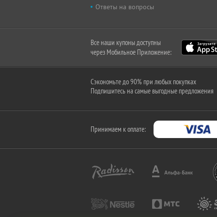
Ответы на вопросы
Все наши купоны доступны
через Мобильное Приложение:
Сэкономьте до 90% при любых покупках
Подпишитесь на самые выгодные предложения
Принимаем к оплате: