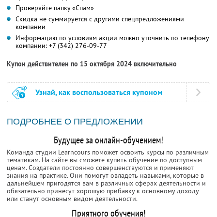
Проверяйте папку «Спам»
Скидка не суммируется с другими спецпредложениями
компании
Информацию по условиям акции можно уточнить по телефону
компании:
+7 (342) 276-09-77
Купон действителен по 15 октября 2024 включительно
Узнай, как воспользоваться купоном
ПОДРОБНЕЕ О ПРЕДЛОЖЕНИИ
Будущее за онлайн-обучением!
Команда студии Learncours поможет освоить курсы по различным
тематикам. На сайте вы сможете купить обучение по доступным
ценам. Создатели постоянно совершенствуются и применяют
знания на практике. Они помогут овладеть навыками, которые в
дальнейшем пригодятся вам в различных сферах деятельности и
обязательно принесут хорошую прибавку к основному доходу
или станут основным видом деятельности.
Приятного обучения!