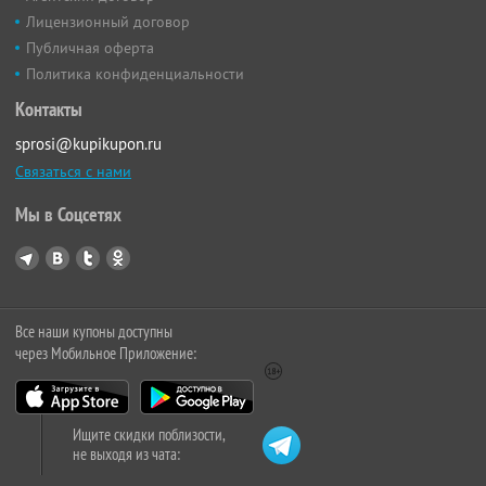
Лицензионный договор
Публичная оферта
Политика конфиденциальности
Контакты
sprosi@kupikupon.ru
Связаться с нами
Мы в Соцсетях
Все наши купоны доступны
через Мобильное Приложение:
Ищите скидки поблизости,
не выходя из чата: