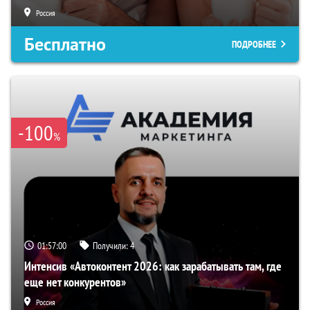
Россия
Бесплатно
ПОДРОБНЕЕ
-100
%
01:56:59
Получили:
4
Интенсив «Автоконтент 2026: как зарабатывать там, где
еще нет конкурентов»
Россия