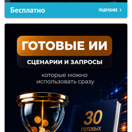
Бесплатно
ПОДРОБНЕЕ