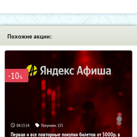
Похожие акции:
-10
%
04:13:14
Получили:
155
Первая и все повторные покупки билетов от 3000р. в