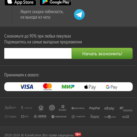
Ищите скидки поблизости,
не выходя из чата:
Сэкономьте до 90% при любых покупках
Подпишитесь на самые выгодные предложения
Принимаем к оплате:
2010-2026 © КупиКупон. Все права защищены.