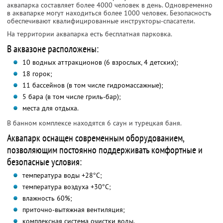
аквапарка составляет более 4000 человек в день. Одновременно
в аквапарке могут находиться более 1000 человек. Безопасность
обеспечивают квалифицированные инструкторы-спасатели.
На территории аквапарка есть бесплатная парковка.
В аквазоне расположены:
10 водных аттракционов (6 взрослых, 4 детских);
18 горок;
11 бассейнов (в том числе гидромассажные);
5 бара (в том числе гриль-бар);
места для отдыха.
В банном комплексе находятся 6 саун и турецкая баня.
Аквапарк оснащен современным оборудованием,
позволяющим постоянно поддерживать комфортные и
безопасные условия:
температура воды +28°С;
температура воздуха +30°С;
влажность 60%;
приточно-вытяжная вентиляция;
комплексная система очистки воды.