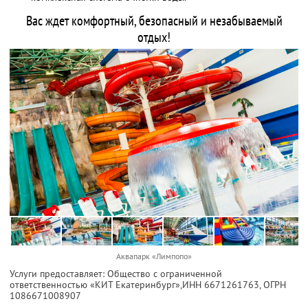
Вас ждет комфортный, безопасный и незабываемый
отдых!
Аквапарк «Лимпопо»
Услуги предоставляет: Общество с ограниченной
ответственностью «КИТ Екатеринбург»,
ИНН 6671261763
, ОГРН
1086671008907