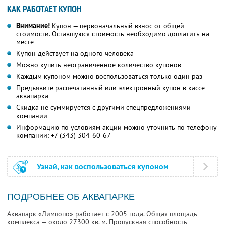
КАК РАБОТАЕТ КУПОН
Внимание!
Купон — первоначальный взнос от общей
стоимости. Оставшуюся стоимость необходимо доплатить на
месте
Купон действует на одного человека
Можно купить неограниченное количество купонов
Каждым купоном можно воспользоваться только один раз
Предъявите распечатанный или электронный купон в кассе
аквапарка
Скидка не суммируется с другими спецпредложениями
компании
Информацию по условиям акции можно уточнить по телефону
компании:
+7 (343) 304-60-67
Узнай, как воспользоваться купоном
ПОДРОБНЕЕ ОБ АКВАПАРКЕ
Аквапарк «Лимпопо» работает с 2005 года. Общая площадь
комплекса — около 27300 кв. м. Пропускная способность