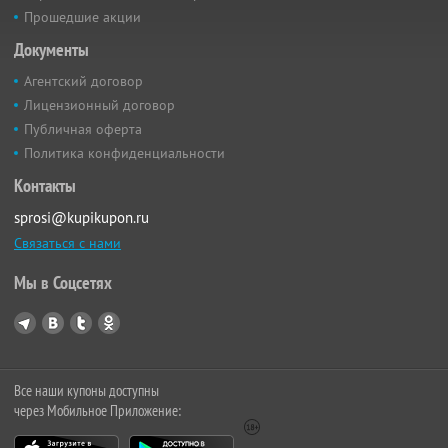
Прошедшие акции
Документы
Агентский договор
Лицензионный договор
Публичная оферта
Политика конфиденциальности
Контакты
sprosi@kupikupon.ru
Связаться с нами
Мы в Соцсетях
Все наши купоны доступны
через Мобильное Приложение: