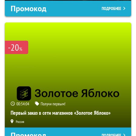
Промокод
ПОДРОБНЕЕ
-20
%
00:54:03
Получи первым!
Первый заказ в сети магазинов «Золотое Яблоко»
Россия
Промокод
ПОДРОБНЕЕ