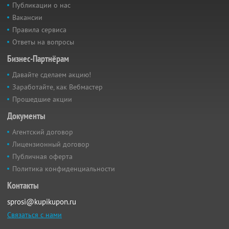
Публикации о нас
Вакансии
Правила сервиса
Ответы на вопросы
Бизнес-Партнёрам
Давайте сделаем акцию!
Заработайте, как Вебмастер
Прошедшие акции
Документы
Агентский договор
Лицензионный договор
Публичная оферта
Политика конфиденциальности
Контакты
sprosi@kupikupon.ru
Связаться с нами