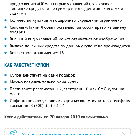
предложению «Обмен старых украшений», упаковку и
чистящие средства и не суммируется с другими скидками и
акциями
Количество купонов и подарочных украшений ограничено
Салоны «Линии Любви» оставляют за собой право на замену
подарка
Внешний вид украшений может отличаться от изображения
Выдача денежных средств по данному купону не производится
Возрастное ограничение: 18+
КАК РАБОТАЕТ КУПОН
Купон действует на один подарок
Можно получить только один купон
Предъявите распечатанный, электронный или СМС-купон на
месте
Информацию по условиям акции можно уточнить по телефону
компании:
8 (800) 333-43-16
Купон действителен по 20 января 2019 включительно
Узнай, как воспользоваться купоном