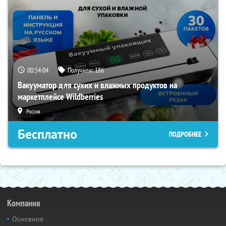
00:54:03
Получили:
186
Вакууматор для сухих и влажных продуктов на
маркетплейсе Wildberries
Россия
Бесплатно
ПОДРОБНЕЕ
Компания
Основное