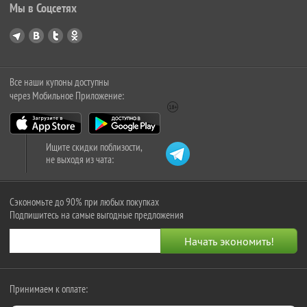
Мы в Соцсетях
Все наши купоны доступны
через Мобильное Приложение:
Ищите скидки поблизости,
не выходя из чата:
Сэкономьте до 90% при любых покупках
Подпишитесь на самые выгодные предложения
Принимаем к оплате: