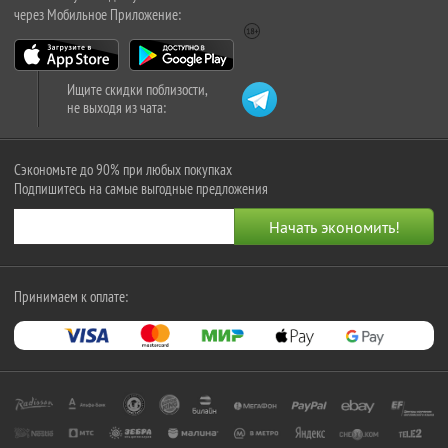
через Мобильное Приложение:
Ищите скидки поблизости,
не выходя из чата:
Сэкономьте до 90% при любых покупках
Подпишитесь на самые выгодные предложения
Принимаем к оплате: