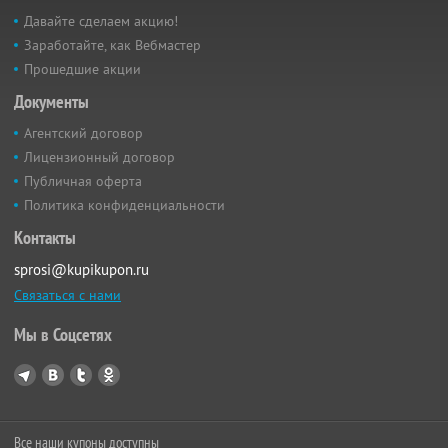
Давайте сделаем акцию!
Заработайте, как Вебмастер
Прошедшие акции
Документы
Агентский договор
Лицензионный договор
Публичная оферта
Политика конфиденциальности
Контакты
sprosi@kupikupon.ru
Связаться с нами
Мы в Соцсетях
Все наши купоны доступны