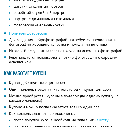
мужской студийный портрет
детский студийный портрет
семейный студийный портрет
портрет с домашними питомцами
фотосессия «Беременность»
Примеры фотосессий
Для создания нейрофотографий потребуется предоставить
фотографии хорошего качества и пожелания по стилю
Итоговый результат зависит от качества исходных фотографий
Рекомендуется использовать четкие фотографии с хорошим
освещением
КАК РАБОТАЕТ КУПОН
Купон действует на один заказ
Один человек может купить только один купон для себя
Можно приобретать купоны в подарок (по одному купону на
каждого человека)
Купоном можно воспользоваться только один раз
Как воспользоваться предложением:
после покупки купона необходимо заполнить
анкету
после заполнения формы специалист свяжется с вами в