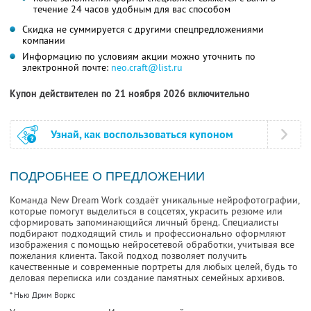
течение 24 часов удобным для вас способом
Скидка не суммируется с другими спецпредложениями
компании
Информацию по условиям акции можно уточнить по
электронной почте:
neo.craft@list.ru
Купон действителен по 21 ноября 2026 включительно
Узнай, как воспользоваться купоном
ПОДРОБНЕЕ О ПРЕДЛОЖЕНИИ
Команда New Dream Work создаёт уникальные нейрофотографии,
которые помогут выделиться в соцсетях, украсить резюме или
сформировать запоминающийся личный бренд. Специалисты
подбирают подходящий стиль и профессионально оформляют
изображения с помощью нейросетевой обработки, учитывая все
пожелания клиента. Такой подход позволяет получить
качественные и современные портреты для любых целей, будь то
деловая переписка или создание памятных семейных архивов.
* Нью Дрим Воркс