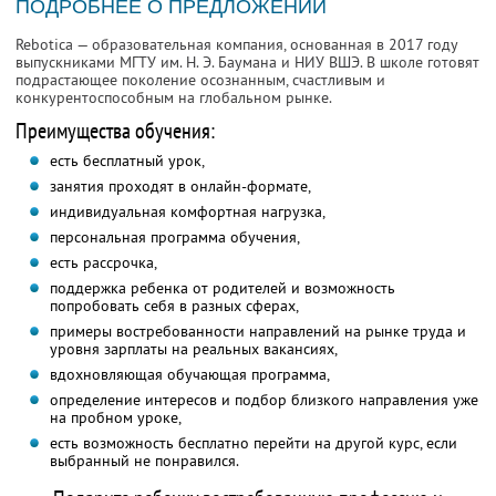
ПОДРОБНЕЕ О ПРЕДЛОЖЕНИИ
Rebotica — образовательная компания, основанная в 2017 году
выпускниками МГТУ им. Н. Э. Баумана и НИУ ВШЭ. В школе готовят
подрастающее поколение осознанным, счастливым и
конкурентоспособным на глобальном рынке.
Преимущества обучения:
есть бесплатный урок,
занятия проходят в онлайн-формате,
индивидуальная комфортная нагрузка,
персональная программа обучения,
есть рассрочка,
поддержка ребенка от родителей и возможность
попробовать себя в разных сферах,
примеры востребованности направлений на рынке труда и
уровня зарплаты на реальных вакансиях,
вдохновляющая обучающая программа,
определение интересов и подбор близкого направления уже
на пробном уроке,
есть возможность бесплатно перейти на другой курс, если
выбранный не понравился.