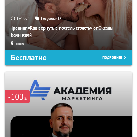
17:13:19
Получили:
16
Тренинг «Как вернуть в постель страсть» от Оксаны
Бачинской
Россия
Бесплатно
ПОДРОБНЕЕ
-100
%