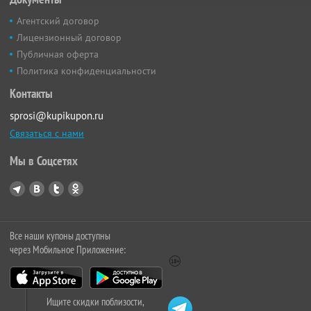
Агентский договор
Лицензионный договор
Публичная оферта
Политика конфиденциальности
Контакты
sprosi@kupikupon.ru
Связаться с нами
Мы в Соцсетях
Все наши купоны доступны
через Мобильное Приложение:
Ищите скидки поблизости,