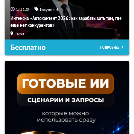
17:13:19
Получили:
4
Интенсив «Автоконтент 2026: как зарабатывать там, где
еще нет конкурентов»
Россия
Бесплатно
ПОДРОБНЕЕ